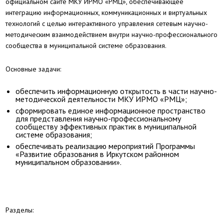
официальном сайте МКУ ИРМО «РМЦ», обеспечивающее
интеграцию информационных, коммуникационных и виртуальных
технологий с целью интерактивного управления сетевым научно-
методическим взаимодействием внутри научно-профессионального
сообщества в муниципальной системе образования.
Основные задачи:
обеспечить информационную открытость в части научно-
методической деятельности МКУ ИРМО «РМЦ»;
сформировать единое информационное пространство
для представления научно-профессиональному
сообществу эффективных практик в муниципальной
системе образования;
обеспечивать реализацию мероприятий Программы
«Развитие образования в Иркутском районном
муниципальном образовании».
Разделы: